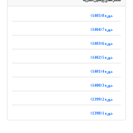
دوره 8 (1405)
دوره 7 (1404)
دوره 6 (1403)
دوره 5 (1402)
دوره 4 (1401)
دوره 3 (1400)
دوره 2 (1399)
دوره 1 (1398)