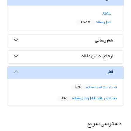
XML
اصل مقاله
1.52 M
هم رسانی
ارجاع به این مقاله
آمار
تعداد مشاهده مقاله
626
تعداد دریافت فایل اصل مقاله
332
دسترسی سریع