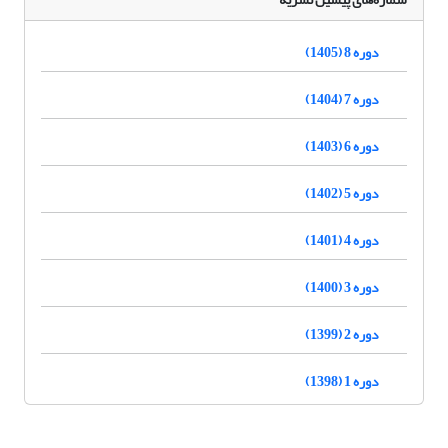
دوره 8 (1405)
دوره 7 (1404)
دوره 6 (1403)
دوره 5 (1402)
دوره 4 (1401)
دوره 3 (1400)
دوره 2 (1399)
دوره 1 (1398)