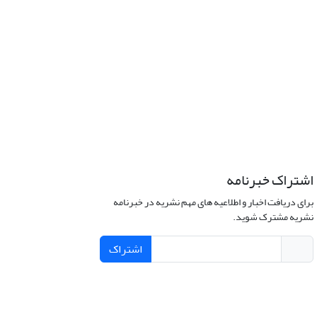
اشتراک خبرنامه
برای دریافت اخبار و اطلاعیه های مهم نشریه در خبرنامه
نشریه مشترک شوید.
اشتراک