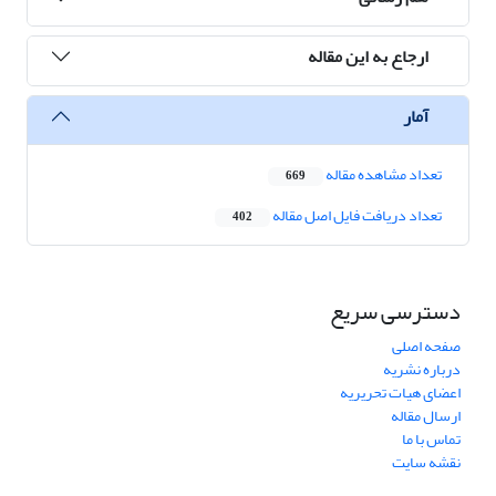
ارجاع به این مقاله
آمار
تعداد مشاهده مقاله
669
تعداد دریافت فایل اصل مقاله
402
دسترسی سریع
صفحه اصلی
درباره نشریه
اعضای هیات تحریریه
ارسال مقاله
تماس با ما
نقشه سایت