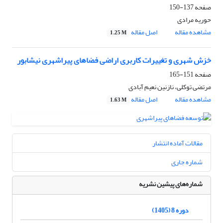
صفحه
137-150
حوریه مرادی
مشاهده مقاله
اصل مقاله
1.25 M
خزش شهری و تغییرات کاربری اراضی فضاهای پیراشهری نیشابور
صفحه
151-165
مرتضی توکلی، نازنین نعیم آبادی
مشاهده مقاله
اصل مقاله
1.63 M
مقالات آماده انتشار
شماره جاری
شماره‌های پیشین نشریه
دوره 8 (1405)