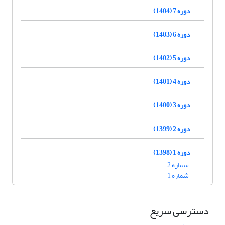
دوره 7 (1404)
دوره 6 (1403)
دوره 5 (1402)
دوره 4 (1401)
دوره 3 (1400)
دوره 2 (1399)
دوره 1 (1398)
شماره 2
شماره 1
دسترسی سریع