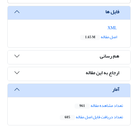
فایل ها
XML
اصل مقاله
1.65 M
هم رسانی
ارجاع به این مقاله
آمار
تعداد مشاهده مقاله
961
تعداد دریافت فایل اصل مقاله
605