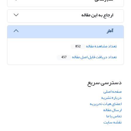
ارجاع به این مقاله
آمار
تعداد مشاهده مقاله
852
تعداد دریافت فایل اصل مقاله
457
دسترسی سریع
صفحه اصلی
درباره نشریه
اعضای هیات تحریریه
ارسال مقاله
تماس با ما
نقشه سایت