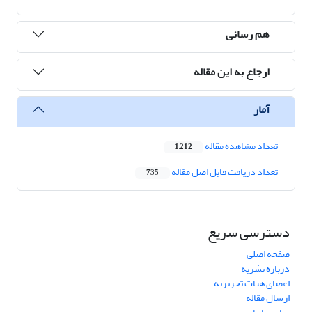
هم رسانی
ارجاع به این مقاله
آمار
تعداد مشاهده مقاله
1,212
تعداد دریافت فایل اصل مقاله
735
دسترسی سریع
صفحه اصلی
درباره نشریه
اعضای هیات تحریریه
ارسال مقاله