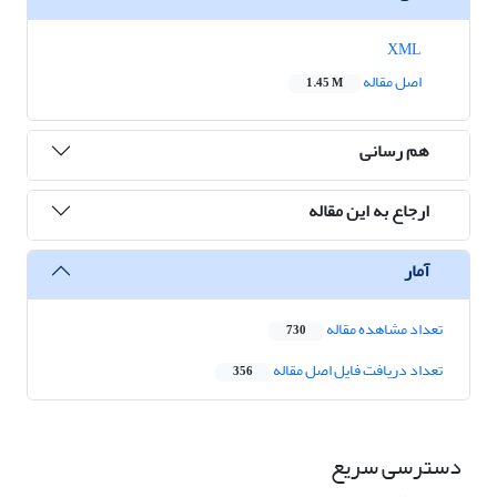
XML
اصل مقاله
1.45 M
هم رسانی
ارجاع به این مقاله
آمار
تعداد مشاهده مقاله
730
تعداد دریافت فایل اصل مقاله
356
دسترسی سریع