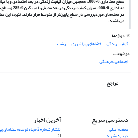
در محله‌های موردبررسی در سطح پایین‌تر از متوسط قرار دارند. نتیجه این م
می‌باشند.
کلیدواژه‌ها
کیفیت زندگی
فضاهای پیراشهری
رشت
موضوعات
اجتماعی ـ فرهنگی
مراجع
دسترسی سریع
آخرین اخبار
صفحه اصلی
انتشار شماره 2 مجله توسعه فضاهای پیراشهری
درباره نشریه
21