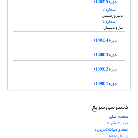
دوره 5 (1402)
شماره 2
پاییز و زمستان
شماره 1
بهار و تابستان
دوره 4 (1401)
دوره 3 (1400)
دوره 2 (1399)
دوره 1 (1398)
دسترسی سریع
صفحه اصلی
درباره نشریه
اعضای هیات تحریریه
ارسال مقاله