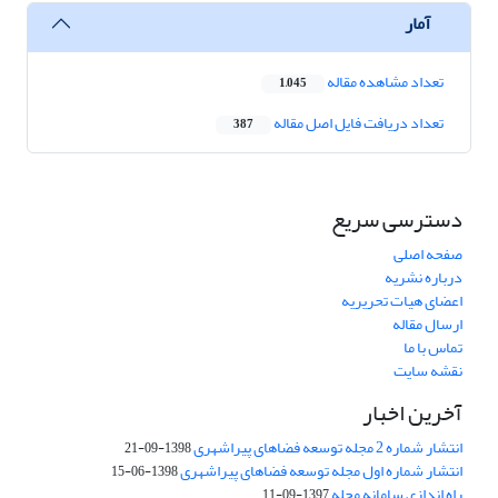
آمار
تعداد مشاهده مقاله
1,045
تعداد دریافت فایل اصل مقاله
387
دسترسی سریع
صفحه اصلی
درباره نشریه
اعضای هیات تحریریه
ارسال مقاله
تماس با ما
نقشه سایت
آخرین اخبار
انتشار شماره 2 مجله توسعه فضاهای پیراشهری
1398-09-21
انتشار شماره اول مجله توسعه فضاهای پیراشهری
1398-06-15
راه اندازی سامانه مجله
1397-09-11