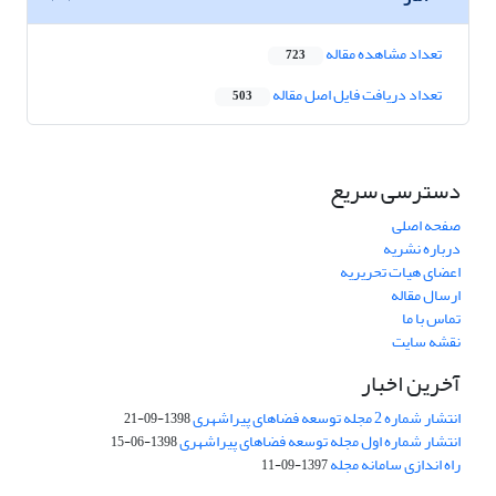
تعداد مشاهده مقاله
723
تعداد دریافت فایل اصل مقاله
503
دسترسی سریع
صفحه اصلی
درباره نشریه
اعضای هیات تحریریه
ارسال مقاله
تماس با ما
نقشه سایت
آخرین اخبار
انتشار شماره 2 مجله توسعه فضاهای پیراشهری
1398-09-21
انتشار شماره اول مجله توسعه فضاهای پیراشهری
1398-06-15
راه اندازی سامانه مجله
1397-09-11