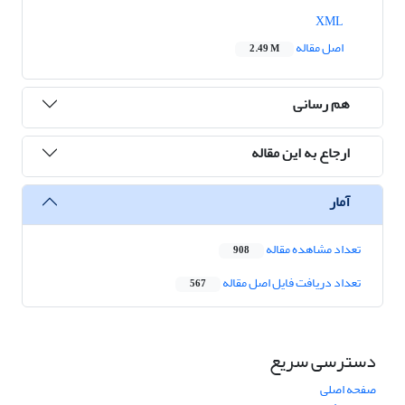
XML
اصل مقاله
2.49 M
هم رسانی
ارجاع به این مقاله
آمار
تعداد مشاهده مقاله
908
تعداد دریافت فایل اصل مقاله
567
دسترسی سریع
صفحه اصلی