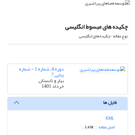
چکیده های مبسوط انگلیسی
نوع مقاله : چکیده های انگلیسی
دوره 4، شماره 1 - شماره
پیاپی 7
بهار و تابستان
خرداد 1401
فایل ها
XML
اصل مقاله
1.4 M