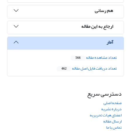
هم رسانی
ارجاع به این مقاله
آمار
تعداد مشاهده مقاله
566
تعداد دریافت فایل اصل مقاله
462
دسترسی سریع
صفحه اصلی
درباره نشریه
اعضای هیات تحریریه
ارسال مقاله
تماس با ما