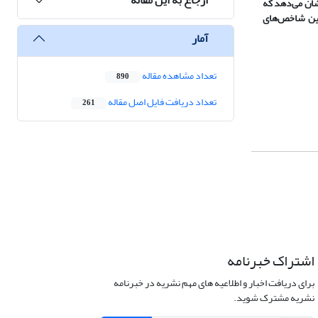
 نشان می‌دهد که
بین شاخص‌های
آمار
تعداد مشاهده مقاله
890
تعداد دریافت فایل اصل مقاله
261
اشتراک خبرنامه
برای دریافت اخبار و اطلاعیه های مهم نشریه در خبرنامه
نشریه مشترک شوید.