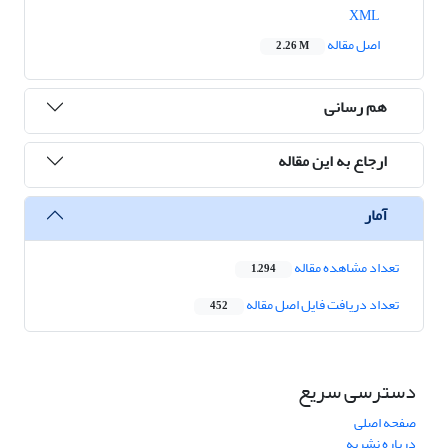
XML
اصل مقاله
2.26 M
هم رسانی
ارجاع به این مقاله
آمار
تعداد مشاهده مقاله
1,294
تعداد دریافت فایل اصل مقاله
452
دسترسی سریع
صفحه اصلی
درباره نشریه