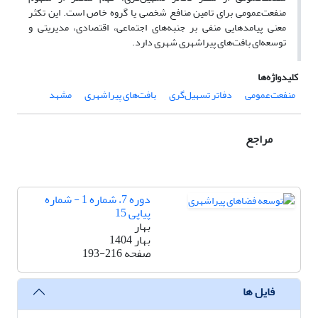
منفعت‌عمومی برای تامین منافع شخصی یا گروه خاص است. این تکثر
معنی پیامدهایی منفی بر جنبه‌های اجتماعی، اقتصادی، مدیریتی و
توسعه‌ای بافت‌های پیراشهری شهری دارد.
کلیدواژه‌ها
منفعت‌عمومی
دفاتر تسهیل‌گری
بافت‌های پیراشهری
مشهد
مراجع
دوره 7، شماره 1 - شماره
پیاپی 15
بهار
بهار 1404
صفحه
193-216
فایل ها