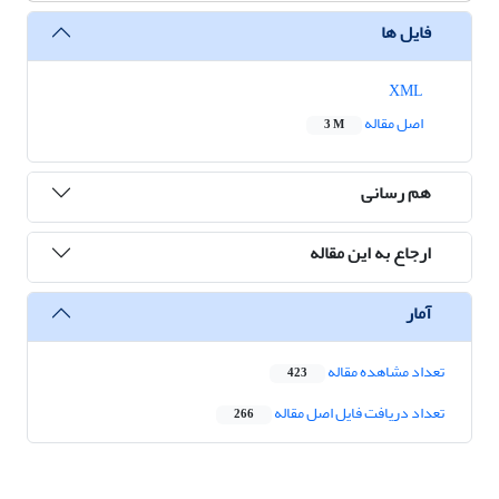
فایل ها
XML
اصل مقاله
3 M
هم رسانی
ارجاع به این مقاله
آمار
تعداد مشاهده مقاله
423
تعداد دریافت فایل اصل مقاله
266