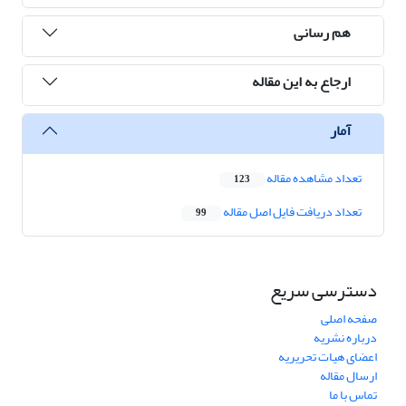
هم رسانی
ارجاع به این مقاله
آمار
تعداد مشاهده مقاله
123
تعداد دریافت فایل اصل مقاله
99
دسترسی سریع
صفحه اصلی
درباره نشریه
اعضای هیات تحریریه
ارسال مقاله
تماس با ما