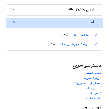
ارجاع به این مقاله
آمار
تعداد مشاهده مقاله
396
تعداد دریافت فایل اصل مقاله
152
دسترسی سریع
صفحه اصلی
درباره نشریه
اعضای هیات تحریریه
ارسال مقاله
تماس با ما
نقشه سایت
آخرین اخبار