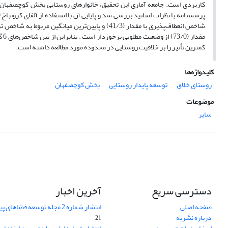
مق
کمترین تأثیر را بر خلاقیت روستایی در محدوده مورد مطالعه داشته است.
کلیدواژه‌ها
روستای خلاق
توسعه پایدار روستایی
بخش کوچصفهان
موضوعات
سایر
دسترسی سریع
آخرین اخبار
صفحه اصلی
انتشار شماره 2 مجله توسعه فضاهای پیراشهری
درباره نشریه
21