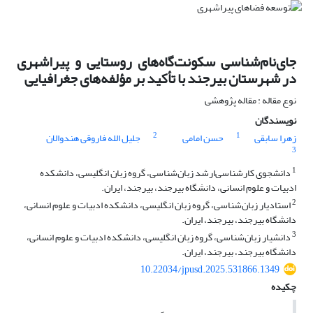
جای‌نام‌شناسی سکونت‌گاه‌های روستایی و پیراشهری
در شهرستان بیرجند با تأکید بر مؤلفه‌های جغرافیایی
نوع مقاله : مقاله پژوهشی
نویسندگان
2
1
زهرا سابقی
حسن امامی
جلیل الله فاروقی هندوالان
3
1
دانشجوی کارشناسی‌ارشد زبان‌شناسی، گروه زبان انگلیسی، دانشکده
ادبیات و علوم انسانی، دانشگاه بیرجند، بیرجند، ایران.
2
استادیار زبان‌شناسی، گروه زبان انگلیسی، دانشکده ادبیات و علوم انسانی،
دانشگاه بیرجند، بیرجند، ایران.
3
دانشیار زبان‌شناسی، گروه زبان انگلیسی، دانشکده ادبیات و علوم انسانی،
دانشگاه بیرجند، بیرجند، ایران.
10.22034/jpusd.2025.531866.1349
چکیده