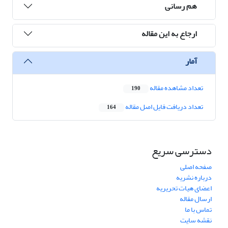
هم رسانی
ارجاع به این مقاله
آمار
تعداد مشاهده مقاله
190
تعداد دریافت فایل اصل مقاله
164
دسترسی سریع
صفحه اصلی
درباره نشریه
اعضای هیات تحریریه
ارسال مقاله
تماس با ما
نقشه سایت