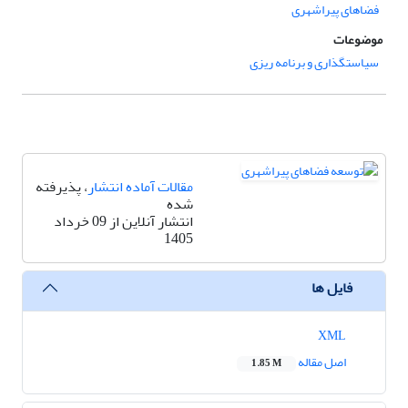
فضاهای پیراشهری
موضوعات
سیاستگذاری و برنامه ریزی
مقالات آماده انتشار
، پذیرفته
شده
انتشار آنلاین از 09 خرداد
1405
فایل ها
XML
اصل مقاله
1.85 M