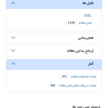
فایل ها
XML
اصل مقاله
1.8 M
هم رسانی
ارجاع به این مقاله
آمار
تعداد مشاهده مقاله
872
تعداد دریافت فایل اصل مقاله
628
دسترسی سریع