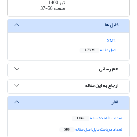
تیر 1400
صفحه
37-58
فایل ها
XML
اصل مقاله
1.73 M
هم رسانی
ارجاع به این مقاله
آمار
تعداد مشاهده مقاله
1,046
تعداد دریافت فایل اصل مقاله
586