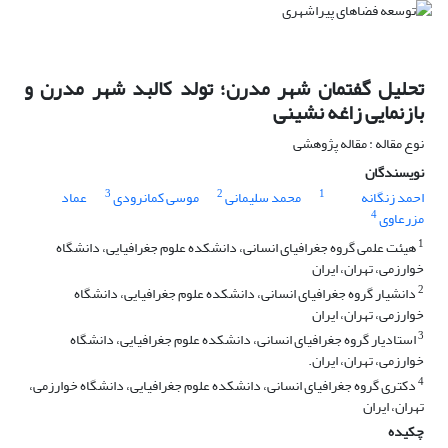
تحلیل گفتمان شهر مدرن؛ تولد کالبد شهر مدرن و
بازنمایی زاغه نشینی
نوع مقاله : مقاله پژوهشی
نویسندگان
3
2
1
احمد زنگانه
محمد سلیمانی
موسی کمانرودی
عماد
4
مزرعاوی
1
هیئت علمی گروه جغرافیای انسانی، دانشکده علوم جغرافیایی، دانشگاه
خوارزمی، تهران، ایران
2
دانشیار گروه جغرافیای انسانی، دانشکده علوم جغرافیایی، دانشگاه
خوارزمی، تهران، ایران
3
استادیار گروه جغرافیای انسانی، دانشکده علوم جغرافیایی، دانشگاه
خوارزمی، تهران، ایران.
4
دکتری گروه جغرافیای انسانی، دانشکده علوم جغرافیایی، دانشگاه خوارزمی،
تهران، ایران
چکیده