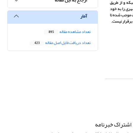
بکه و از طریق
شهری را به خود
ت موجب شده تا
آمار
 برقرار نیست.
تعداد مشاهده مقاله
895
تعداد دریافت فایل اصل مقاله
423
اشتراک خبرنامه