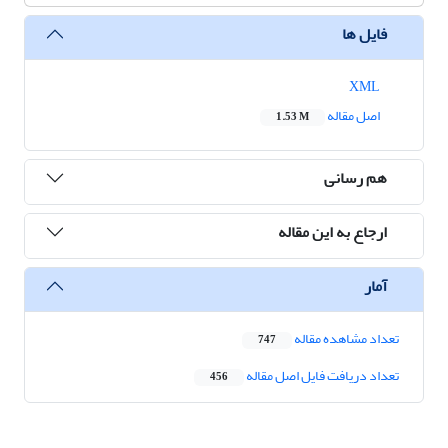
فایل ها
XML
اصل مقاله
1.53 M
هم رسانی
ارجاع به این مقاله
آمار
تعداد مشاهده مقاله
747
تعداد دریافت فایل اصل مقاله
456