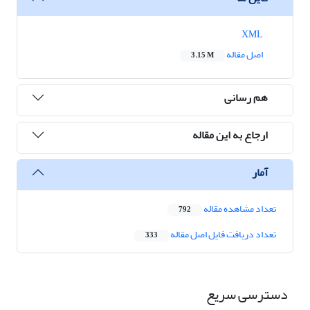
XML
اصل مقاله
3.15 M
هم رسانی
ارجاع به این مقاله
آمار
تعداد مشاهده مقاله
792
تعداد دریافت فایل اصل مقاله
333
دسترسی سریع