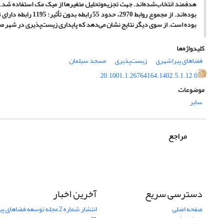
بوده است. از سوی دیگر نتایج نشان می‌دهد که پایداری زیست‌پذیری در شهر 
کلیدواژه‌ها
فضاهای پیراشهری
زیست‌پذیری
مسجد سیلمان
20.1001.1.26764164.1402.5.1.12.0
موضوعات
سایر
مراجع
دسترسی سریع
آخرین اخبار
صفحه اصلی
انتشار شماره 2 مجله توسعه فضاهای پیراشهری