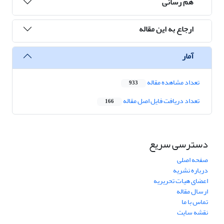
هم رسانی
ارجاع به این مقاله
آمار
تعداد مشاهده مقاله
933
تعداد دریافت فایل اصل مقاله
166
دسترسی سریع
صفحه اصلی
درباره نشریه
اعضای هیات تحریریه
ارسال مقاله
تماس با ما
نقشه سایت