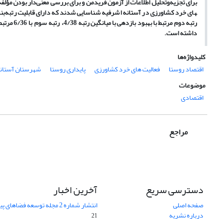
داشته است.
کلیدواژه‌ها
اقتصاد روستا
فعالیت های خرد کشاورزی
پایداری روستا
شهرستان آستانه
موضوعات
اقتصادی
مراجع
دسترسی سریع
آخرین اخبار
صفحه اصلی
انتشار شماره 2 مجله توسعه فضاهای پیراشهری
درباره نشریه
21