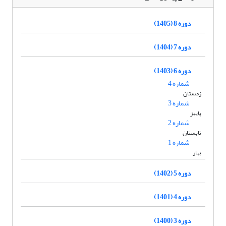
دوره 8 (1405)
دوره 7 (1404)
دوره 6 (1403)
شماره 4
زمستان
شماره 3
پاییز
شماره 2
تابستان
شماره 1
بهار
دوره 5 (1402)
دوره 4 (1401)
دوره 3 (1400)