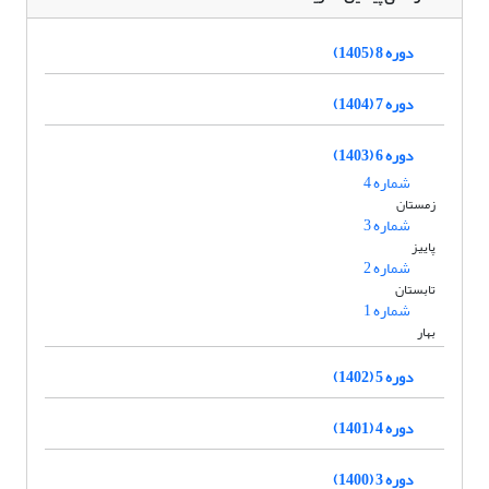
دوره 8 (1405)
دوره 7 (1404)
دوره 6 (1403)
شماره 4
زمستان
شماره 3
پاییز
شماره 2
تابستان
شماره 1
بهار
دوره 5 (1402)
دوره 4 (1401)
دوره 3 (1400)