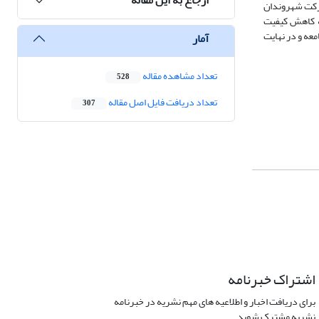
رکت شهروندان
به کاهش کیفیت
معه و در نهایت
آمار
تعداد مشاهده مقاله
528
تعداد دریافت فایل اصل مقاله
307
اشتراک خبرنامه
برای دریافت اخبار و اطلاعیه های مهم نشریه در خبرنامه
نشریه مشترک شوید.