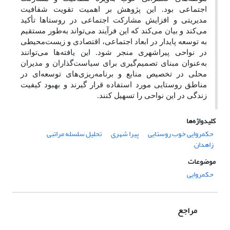
اجتماعی بود. این پژوهش بر اهمیت تقویت شفافیت
مدیریتی و افزایش مشارکت اجتماعی در روستاها تأکید
می‌کند و بیان می‌کند که این فرآیند می‌تواند به‌طور مستقیم
به توسعه پایدار در ابعاد اجتماعی، اقتصادی و زیست‌محیطی
در نواحی پیراشهری منجر شود. این یافته‌ها می‌توانند
به‌عنوان مبنای تصمیم‌گیری برای سیاست‌گذاران و مدیران
محلی در تخصیص منابع و برنامه‌ریزی‌های توسعه‌ای در
مناطق روستایی مورد استفاده قرار گیرند و بهبود کیفیت
زندگی در این نواحی را تسهیل کنند
.
کلیدواژه‌ها
حکمروایی خوب روستایی
پیرا شهری
تحلیل سلسله مراتبی
زاهدان
موضوعات
حکمروایی
مراجع