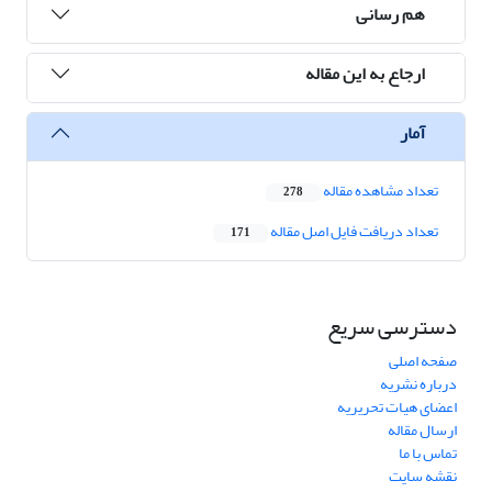
هم رسانی
ارجاع به این مقاله
آمار
تعداد مشاهده مقاله
278
تعداد دریافت فایل اصل مقاله
171
دسترسی سریع
صفحه اصلی
درباره نشریه
اعضای هیات تحریریه
ارسال مقاله
تماس با ما
نقشه سایت