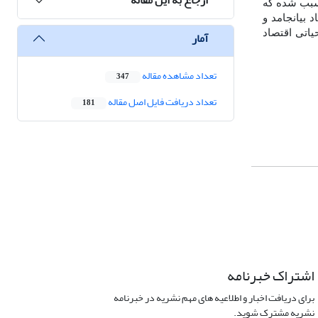
 سبب شده که
بیانجامد و
یاتی اقتصاد
آمار
تعداد مشاهده مقاله
347
تعداد دریافت فایل اصل مقاله
181
اشتراک خبرنامه
برای دریافت اخبار و اطلاعیه های مهم نشریه در خبرنامه
نشریه مشترک شوید.