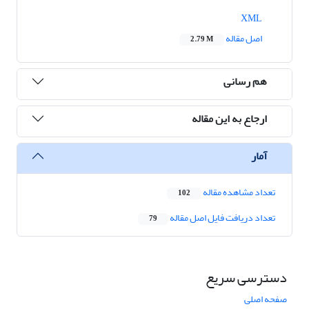
XML
اصل مقاله
2.79 M
هم رسانی
ارجاع به این مقاله
آمار
تعداد مشاهده مقاله
102
تعداد دریافت فایل اصل مقاله
79
دسترسی سریع
صفحه اصلی