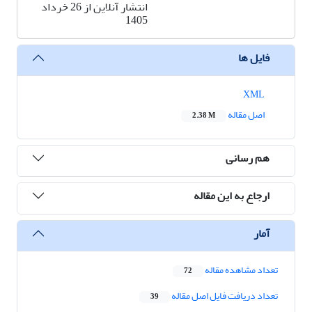
انتشار آنلاین از 26 خرداد
1405
فایل ها
XML
اصل مقاله
2.38 M
هم رسانی
ارجاع به این مقاله
آمار
تعداد مشاهده مقاله
72
تعداد دریافت فایل اصل مقاله
39