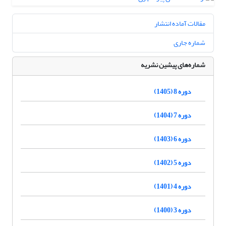
مقالات آماده انتشار
شماره جاری
شماره‌های پیشین نشریه
دوره 8 (1405)
دوره 7 (1404)
دوره 6 (1403)
دوره 5 (1402)
دوره 4 (1401)
دوره 3 (1400)