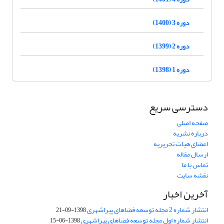
دوره 3 (1400)
دوره 2 (1399)
دوره 1 (1398)
دسترسی سریع
صفحه اصلی
درباره نشریه
اعضای هیات تحریریه
ارسال مقاله
تماس با ما
نقشه سایت
آخرین اخبار
انتشار شماره 2 مجله توسعه فضاهای پیراشهری
1398-09-21
انتشار شماره اول مجله توسعه فضاهای پیراشهری
1398-06-15