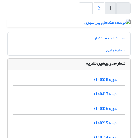
2
1
مقالات آماده انتشار
شماره جاری
شماره‌های پیشین نشریه
دوره 8 (1405)
دوره 7 (1404)
دوره 6 (1403)
دوره 5 (1402)
دوره 4 (1401)